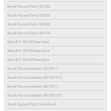
Boczek Pieczony Plastry 100/200
Boczek Pieczony Plastry 100/250
Boczek Pieczony Plastry 100/300
Boczek Pieczony Plastry 100/330
Bekon BITS 100/165 Nowe Cięcie
Bekon BITS 100/200 Nowe Cięcie
Bekon BITS 100/250 Nowe Cięcie
Boczek Pieczony Sałatkowy 100/200 7/7
Boczek Pieczony Sałatkowy 100/200 12/12
Boczek Pieczony Sałatkowy 100/250 7/7
Boczek Pieczony Sałatkowy 100/250 12/12
Boczek Wędzony Plastry Tacka Klasa A