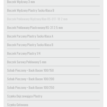
Boczek Wędzony 3 mm
Boczek Wędzony Plastry Tacka Klasa B
Boczek Peklowany Wędzony Klon RS-017-18 2 mm
Boczek Peklowany Plastrowany RS-31 2.5 mm
Boczek Parzony Plastry Tacka Klasa A
Boczek Parzony Plastry Tacka Klasa B
Boczek Parzony Plastry 1/4
Boczek Surowy Peklowany 5 mm
Schab Pieczony • Back Bacon 100/150
Schab Pieczony • Back Bacon 100/200
Schab Pieczony • Back Bacon 100/250
Szynka Dojrzewająca Plastry
Szynka Gotowana