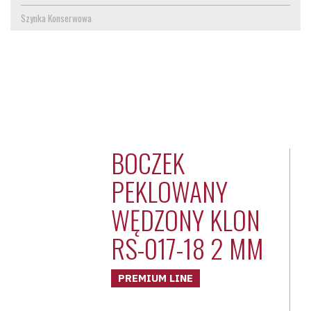
Szynka Konserwowa
BOCZEK
PEKLOWANY
WĘDZONY KLON
RS-017-18 2 MM
PREMIUM LINE